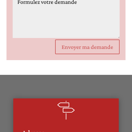
Envoyer ma demande