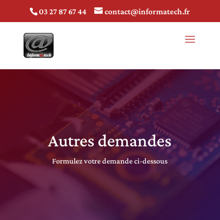
03 27 87 67 44
contact@informatech.fr
Autres demandes
Formulez votre demande ci-dessous