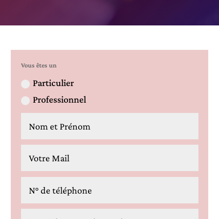
Vous êtes un
Particulier
Professionnel