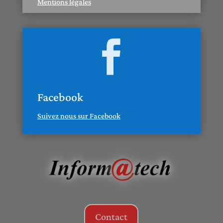
Mentions légales

Facebook
Suivez nous sur Facebook
Contact