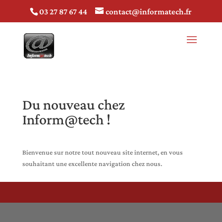
03 27 87 67 44
contact@informatech.fr
Du nouveau chez
Inform@tech !
Bienvenue sur notre tout nouveau site internet, en vous
souhaitant une excellente navigation chez nous.