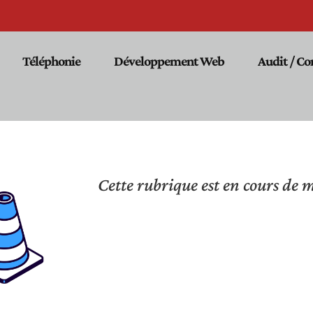
Téléphonie
Développement Web
Audit / Co
Cette rubrique est en cours de 