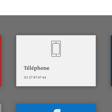
Téléphone
03 27 87 67 44