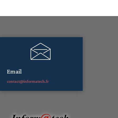
Email
contact@informatech.fr