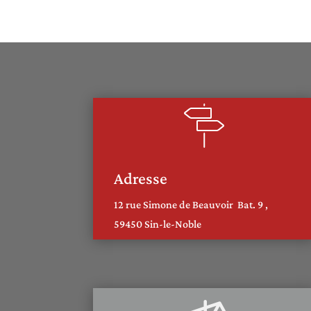
Adresse
12 rue Simone de Beauvoir Bat. 9 ,
59450 Sin-le-Noble